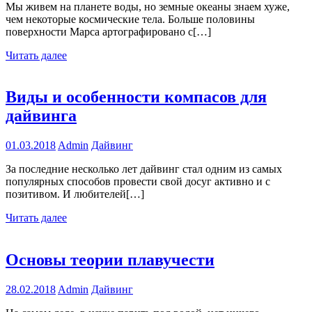
Мы живем на планете воды, но земные океаны знаем хуже,
чем некоторые космические тела. Больше половины
поверхности Марса артографировано с[…]
Читать далее
Виды и особенности компасов для
дайвинга
01.03.2018
Admin
Дайвинг
За последние несколько лет дайвинг стал одним из самых
популярных способов провести свой досуг активно и с
позитивом. И любителей[…]
Читать далее
Основы теории плавучести
28.02.2018
Admin
Дайвинг