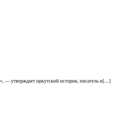
», — утверждает иркутский историк, писатель и[…]