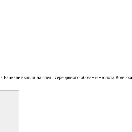
 Байкале вышли на след «серебряного обоза» и «золота Колчака