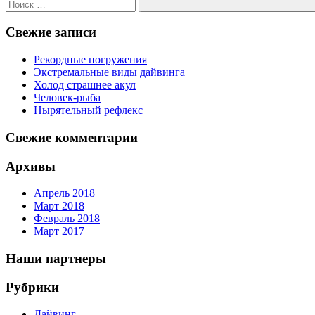
Поиск
Свежие записи
Рекордные погружения
Экстремальные виды дайвинга
Холод страшнее акул
Человек-рыба
Нырятельный рефлекс
Свежие комментарии
Архивы
Апрель 2018
Март 2018
Февраль 2018
Март 2017
Наши партнеры
Рубрики
Дайвинг