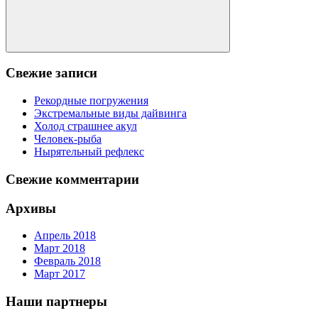
Поиск
Свежие записи
Рекордные погружения
Экстремальные виды дайвинга
Холод страшнее акул
Человек-рыба
Нырятельный рефлекс
Свежие комментарии
Архивы
Апрель 2018
Март 2018
Февраль 2018
Март 2017
Наши партнеры