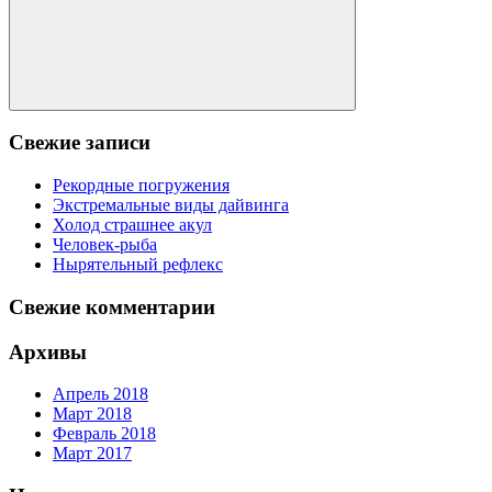
Поиск
Свежие записи
Рекордные погружения
Экстремальные виды дайвинга
Холод страшнее акул
Человек-рыба
Нырятельный рефлекс
Свежие комментарии
Архивы
Апрель 2018
Март 2018
Февраль 2018
Март 2017