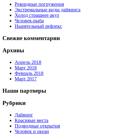
Рекордные погружения
Экстремальные виды дайвинга
Холод страшнее акул
Человек-рыба
Нырятельный рефлекс
Свежие комментарии
Архивы
Апрель 2018
Март 2018
Февраль 2018
Март 2017
Наши партнеры
Рубрики
Дайвинг
Красивые места
Подводные открытия
Человек и океан